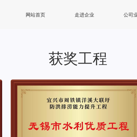
网站首页
走进企业
公司
获奖工程